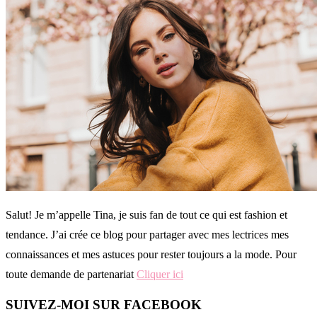
Salut! Je m’appelle Tina, je suis fan de tout ce qui est fashion et
tendance. J’ai crée ce blog pour partager avec mes lectrices mes
connaissances et mes astuces pour rester toujours a la mode. Pour
toute demande de partenariat
Cliquer ici
SUIVEZ-MOI SUR FACEBOOK