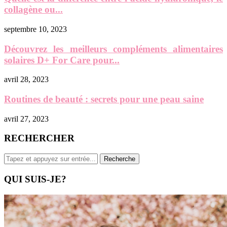
collagène ou...
septembre 10, 2023
Découvrez les meilleurs compléments alimentaires
solaires D+ For Care pour...
avril 28, 2023
Routines de beauté : secrets pour une peau saine
avril 27, 2023
RECHERCHER
QUI SUIS-JE?