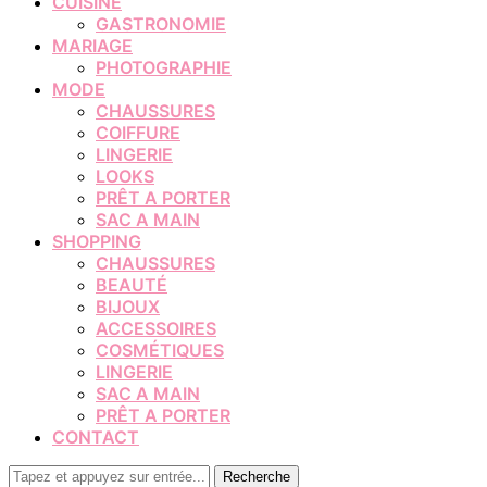
CUISINE
GASTRONOMIE
MARIAGE
PHOTOGRAPHIE
MODE
CHAUSSURES
COIFFURE
LINGERIE
LOOKS
PRÊT A PORTER
SAC A MAIN
SHOPPING
CHAUSSURES
BEAUTÉ
BIJOUX
ACCESSOIRES
COSMÉTIQUES
LINGERIE
SAC A MAIN
PRÊT A PORTER
CONTACT
Recherche