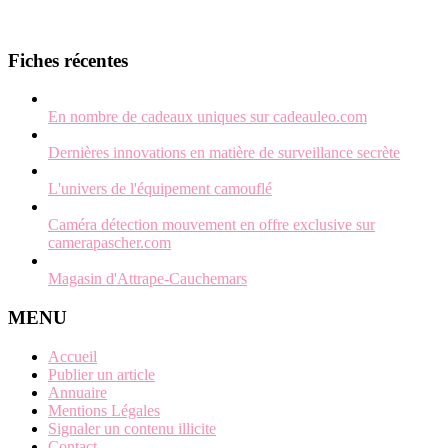
Fiches récentes
En nombre de cadeaux uniques sur cadeauleo.com
Dernières innovations en matière de surveillance secrète
L'univers de l'équipement camouflé
Caméra détection mouvement en offre exclusive sur
camerapascher.com
Magasin d'Attrape-Cauchemars
MENU
Accueil
Publier un article
Annuaire
Mentions Légales
Signaler un contenu illicite
Contact