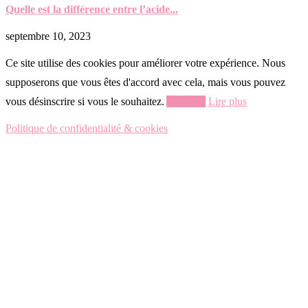
Quelle est la différence entre l’acide...
septembre 10, 2023
Ce site utilise des cookies pour améliorer votre expérience. Nous
supposerons que vous êtes d'accord avec cela, mais vous pouvez
vous désinscrire si vous le souhaitez.
Accepter
Lire plus
Politique de confidentialité & cookies