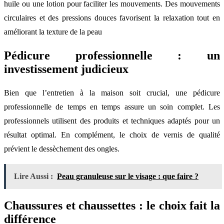
huile ou une lotion pour faciliter les mouvements. Des mouvements
circulaires et des pressions douces favorisent la relaxation tout en
améliorant la texture de la peau
Pédicure professionnelle : un
investissement judicieux
Bien que l’entretien à la maison soit crucial, une pédicure
professionnelle de temps en temps assure un soin complet. Les
professionnels utilisent des produits et techniques adaptés pour un
résultat optimal. En complément, le choix de vernis de qualité
prévient le dessèchement des ongles.
Lire Aussi :
Peau granuleuse sur le visage : que faire ?
Chaussures et chaussettes : le choix fait la
différence