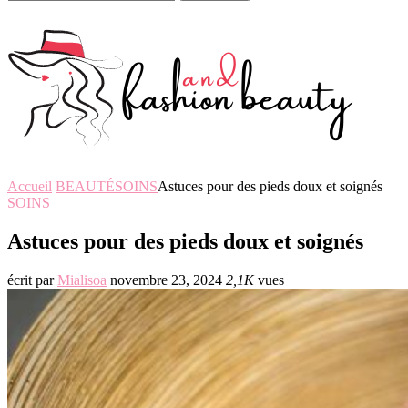
Accueil
BEAUTÉ
SOINS
Astuces pour des pieds doux et soignés
SOINS
Astuces pour des pieds doux et soignés
écrit par
Mialisoa
novembre 23, 2024
2,1K
vues