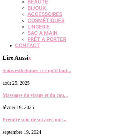
BEAUTÉ
BIJOUX
ACCESSOIRES
COSMÉTIQUES
LINGERIE
SAC A MAIN
PRÊT A PORTER
CONTACT
Lire Aussi
x
Soins esthétiques : ce qu’il faut...
août 25, 2025
Massages du visage et du cou...
février 19, 2025
Prendre soin de soi avec une...
septembre 19, 2024