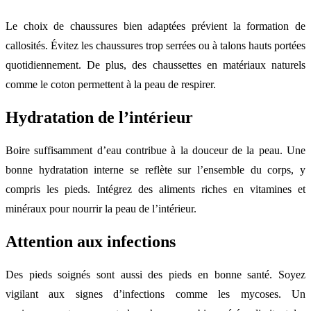
Le choix de chaussures bien adaptées prévient la formation de
callosités. Évitez les chaussures trop serrées ou à talons hauts portées
quotidiennement. De plus, des chaussettes en matériaux naturels
comme le coton permettent à la peau de respirer.
Hydratation de l’intérieur
Boire suffisamment d’eau contribue à la douceur de la peau. Une
bonne hydratation interne se reflète sur l’ensemble du corps, y
compris les pieds. Intégrez des aliments riches en vitamines et
minéraux pour nourrir la peau de l’intérieur.
Attention aux infections
Des pieds soignés sont aussi des pieds en bonne santé. Soyez
vigilant aux signes d’infections comme les mycoses. Un