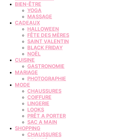
BIEN-ÊTRE
YOGA
MASSAGE
CADEAUX
HALLOWEEN
FÊTE DES MÈRES
SAINT VALENTIN
BLACK FRIDAY
NOËL
CUISINE
GASTRONOMIE
MARIAGE
PHOTOGRAPHIE
MODE
CHAUSSURES
COIFFURE
LINGERIE
LOOKS
PRÊT A PORTER
SAC A MAIN
SHOPPING
CHAUSSURES