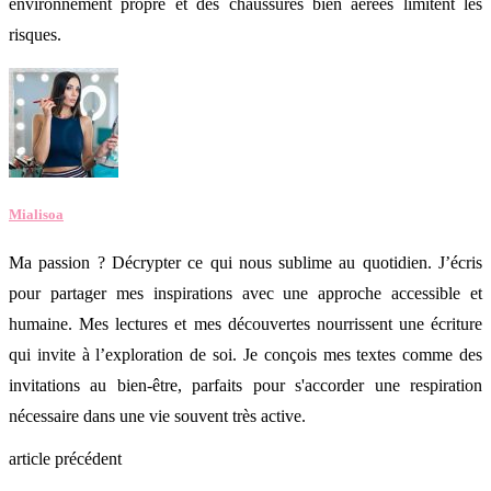
environnement propre et des chaussures bien aérées limitent les
risques.
Mialisoa
Ma passion ? Décrypter ce qui nous sublime au quotidien. J’écris
pour partager mes inspirations avec une approche accessible et
humaine. Mes lectures et mes découvertes nourrissent une écriture
qui invite à l’exploration de soi. Je conçois mes textes comme des
invitations au bien-être, parfaits pour s'accorder une respiration
nécessaire dans une vie souvent très active.
article précédent