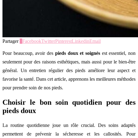
Partager
1
Facebook
Twitter
Pinterest
Linkedin
Email
Pour beaucoup, avoir des
pieds doux et soignés
est essentiel, non
seulement pour des raisons esthétiques, mais aussi pour le bien-être
général. Un entretien régulier des pieds améliore leur aspect et
favorise la santé. Dans cet article, apprenons les meilleures méthodes
pour prendre soin de nos pieds.
Choisir le bon soin quotidien pour des
pieds doux
La routine quotidienne joue un rôle crucial. Des soins adaptés
permettent de prévenir la sécheresse et les callosités. Pour