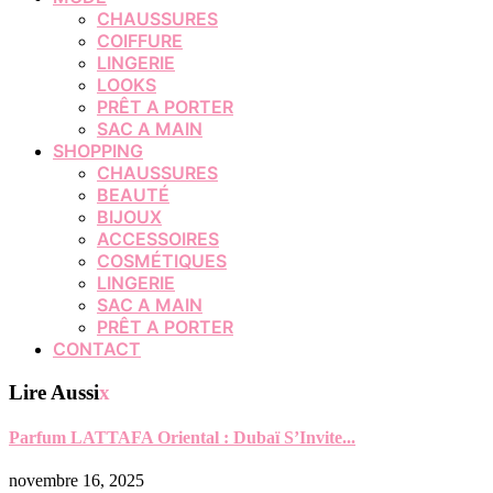
CHAUSSURES
COIFFURE
LINGERIE
LOOKS
PRÊT A PORTER
SAC A MAIN
SHOPPING
CHAUSSURES
BEAUTÉ
BIJOUX
ACCESSOIRES
COSMÉTIQUES
LINGERIE
SAC A MAIN
PRÊT A PORTER
CONTACT
Lire Aussi
x
Parfum LATTAFA Oriental : Dubaï S’Invite...
novembre 16, 2025