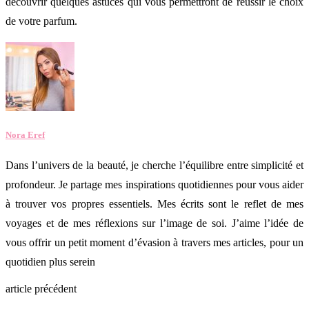
découvrir quelques astuces qui vous permettront de réussir le choix
de votre parfum.
Nora Eref
Dans l’univers de la beauté, je cherche l’équilibre entre simplicité et
profondeur. Je partage mes inspirations quotidiennes pour vous aider
à trouver vos propres essentiels. Mes écrits sont le reflet de mes
voyages et de mes réflexions sur l’image de soi. J’aime l’idée de
vous offrir un petit moment d’évasion à travers mes articles, pour un
quotidien plus serein
article précédent