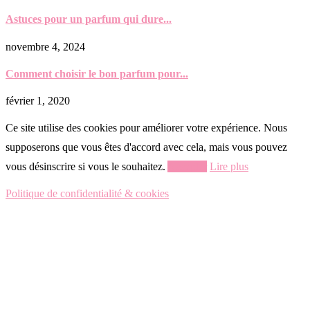
Astuces pour un parfum qui dure...
novembre 4, 2024
Comment choisir le bon parfum pour...
février 1, 2020
Ce site utilise des cookies pour améliorer votre expérience. Nous
supposerons que vous êtes d'accord avec cela, mais vous pouvez
vous désinscrire si vous le souhaitez.
Accepter
Lire plus
Politique de confidentialité & cookies