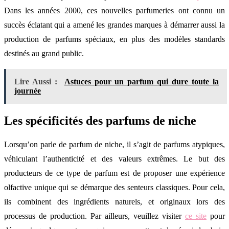
Dans les années 2000, ces nouvelles parfumeries ont connu un
succès éclatant qui a amené les grandes marques à démarrer aussi la
production de parfums spéciaux, en plus des modèles standards
destinés au grand public.
Lire Aussi :
Astuces pour un parfum qui dure toute la
journée
Les spécificités des parfums de niche
Lorsqu’on parle de parfum de niche, il s’agit de parfums atypiques,
véhiculant l’authenticité et des valeurs extrêmes. Le but des
producteurs de ce type de parfum est de proposer une expérience
olfactive unique qui se démarque des senteurs classiques. Pour cela,
ils combinent des ingrédients naturels, et originaux lors des
processus de production. Par ailleurs, veuillez visiter
ce site
pour