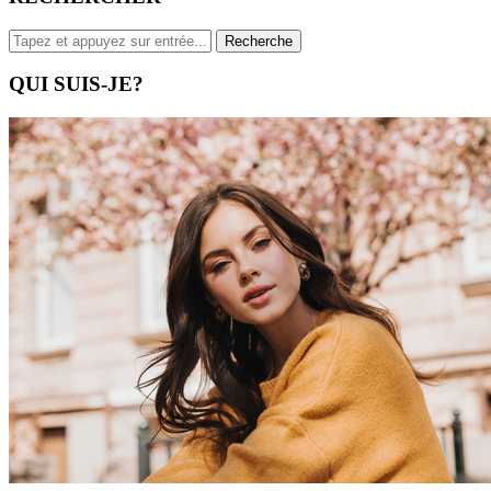
QUI SUIS-JE?