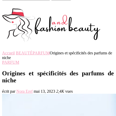
Accueil
BEAUTÉ
PARFUM
Origines et spécificités des parfums de
niche
PARFUM
Origines et spécificités des parfums de
niche
écrit par
Nora Eref
mai 13, 2023
2,4K
vues