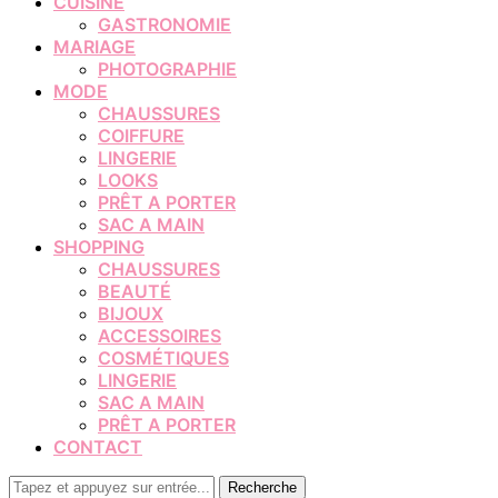
CUISINE
GASTRONOMIE
MARIAGE
PHOTOGRAPHIE
MODE
CHAUSSURES
COIFFURE
LINGERIE
LOOKS
PRÊT A PORTER
SAC A MAIN
SHOPPING
CHAUSSURES
BEAUTÉ
BIJOUX
ACCESSOIRES
COSMÉTIQUES
LINGERIE
SAC A MAIN
PRÊT A PORTER
CONTACT
Recherche