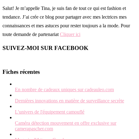
Salut! Je m’appelle Tina, je suis fan de tout ce qui est fashion et
tendance. J’ai crée ce blog pour partager avec mes lectrices mes
connaissances et mes astuces pour rester toujours a la mode. Pour
toute demande de partenariat
Cliquer ici
SUIVEZ-MOI SUR FACEBOOK
Fiches récentes
En nombre de cadeaux uniques sur cadeauleo.com
Dernières innovations en matière de surveillance secrète
L'univers de l'équipement camouflé
Caméra détection mouvement en offre exclusive sur
camerapascher.com