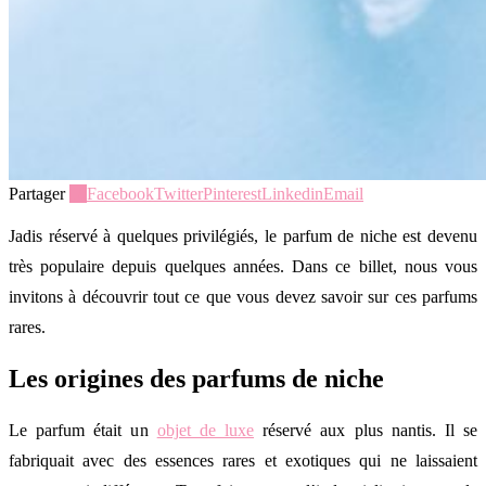
Partager
18
Facebook
Twitter
Pinterest
Linkedin
Email
Jadis réservé à quelques privilégiés, le parfum de niche est devenu
très populaire depuis quelques années. Dans ce billet, nous vous
invitons à découvrir tout ce que vous devez savoir sur ces parfums
rares.
Les origines des parfums de niche
Le parfum était un
objet de luxe
réservé aux plus nantis. Il se
fabriquait avec des essences rares et exotiques qui ne laissaient