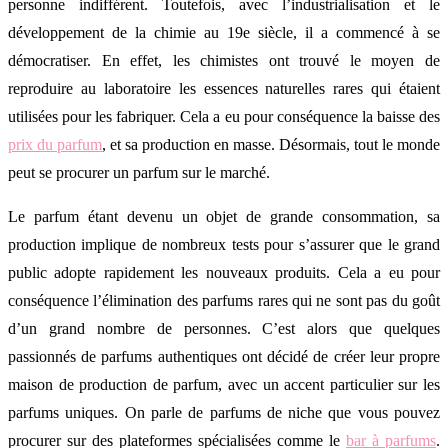
personne indifférent. Toutefois, avec l’industrialisation et le
développement de la chimie au 19e siècle, il a commencé à se
démocratiser. En effet, les chimistes ont trouvé le moyen de
reproduire au laboratoire les essences naturelles rares qui étaient
utilisées pour les fabriquer. Cela a eu pour conséquence la baisse des
prix du parfum
, et sa production en masse. Désormais, tout le monde
peut se procurer un parfum sur le marché.
Le parfum étant devenu un objet de grande consommation, sa
production implique de nombreux tests pour s’assurer que le grand
public adopte rapidement les nouveaux produits. Cela a eu pour
conséquence l’élimination des parfums rares qui ne sont pas du goût
d’un grand nombre de personnes. C’est alors que quelques
passionnés de parfums authentiques ont décidé de créer leur propre
maison de production de parfum, avec un accent particulier sur les
parfums uniques. On parle de parfums de niche que vous pouvez
procurer sur des plateformes spécialisées comme le
bar à parfums
.