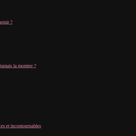
oisir ?
jamais la montrer ?
es et incontournables